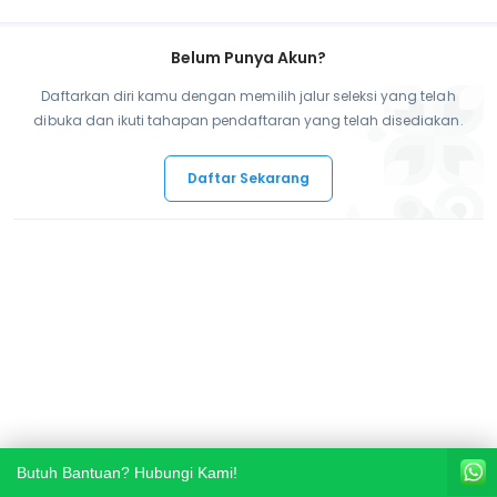
Belum Punya Akun?
Daftarkan diri kamu dengan memilih jalur seleksi yang telah
dibuka dan ikuti tahapan pendaftaran yang telah disediakan.
Daftar Sekarang
Butuh Bantuan? Hubungi Kami!