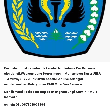
Perhatian untuk seluruh Pendaftar bahwa Tes Potensi
Akademik/Wawancara Penerimaan Mahasiswa Baru UNLA
T.A 2026/2027 dilakukan secara online sebagai
implementasi Pelayanan PMB One Day Service.
Konfirmasi kesiapan dapat menghubungi Admin PMB di
nomor :
Admin 01 : 087821005894